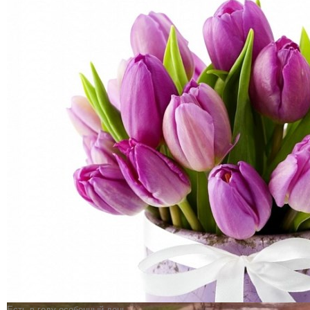
Есть в году особенный день,