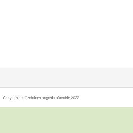
Copyright (c) Ozolaines pagasta pārvalde 2022