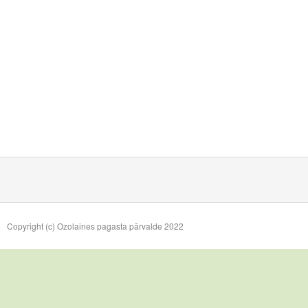
Copyright (c) Ozolaines pagasta pārvalde 2022