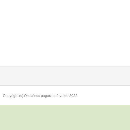
Copyright (c) Ozolaines pagasta pārvalde 2022