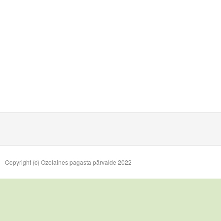
Copyright (c) Ozolaines pagasta pārvalde 2022