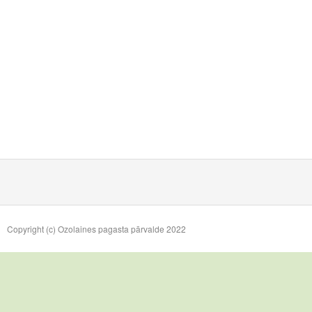
Copyright (c) Ozolaines pagasta pārvalde 2022