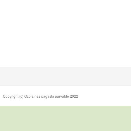
Copyright (c) Ozolaines pagasta pārvalde 2022