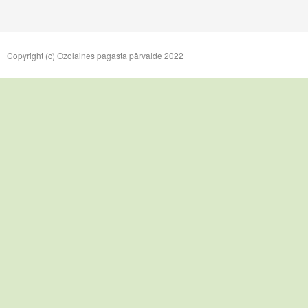
Copyright (c) Ozolaines pagasta pārvalde 2022