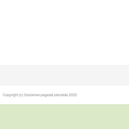
Copyright (c) Ozolaines pagasta pārvalde 2022