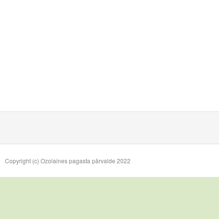
Copyright (c) Ozolaines pagasta pārvalde 2022