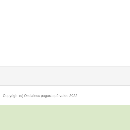
Copyright (c) Ozolaines pagasta pārvalde 2022