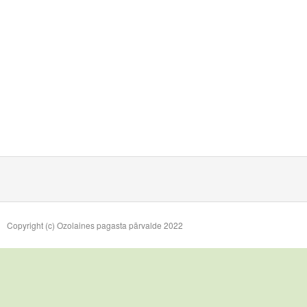
Copyright (c) Ozolaines pagasta pārvalde 2022