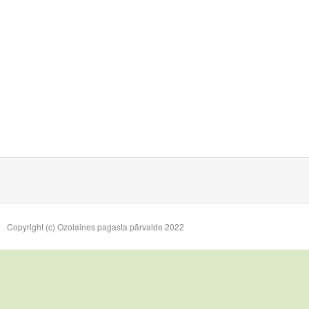
Copyright (c) Ozolaines pagasta pārvalde 2022