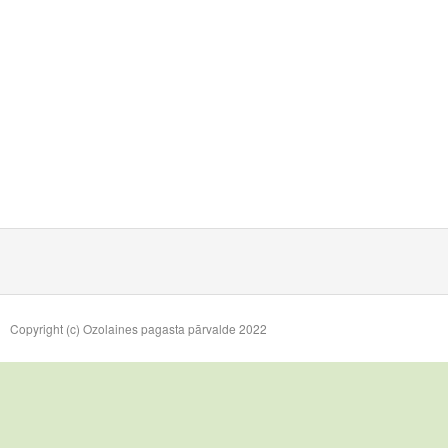
Copyright (c) Ozolaines pagasta pārvalde 2022