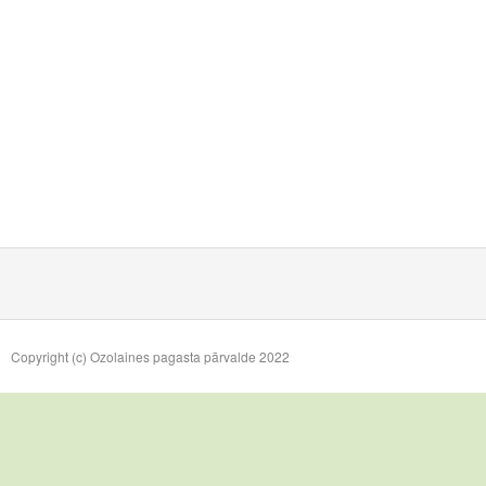
Copyright (c) Ozolaines pagasta pārvalde 2022