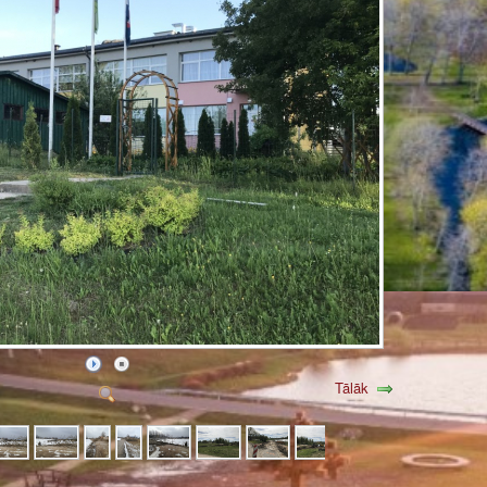
Tālāk