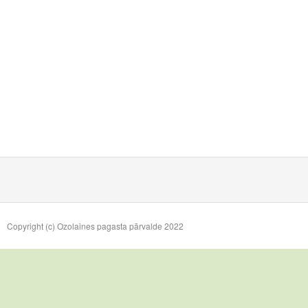
Copyright (c) Ozolaines pagasta pārvalde 2022