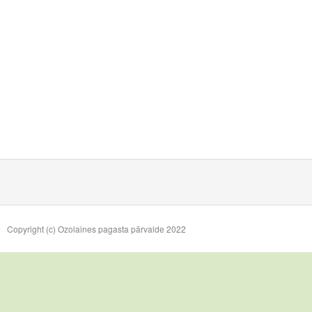
Copyright (c) Ozolaines pagasta pārvalde 2022