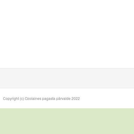
Copyright (c) Ozolaines pagasta pārvalde 2022