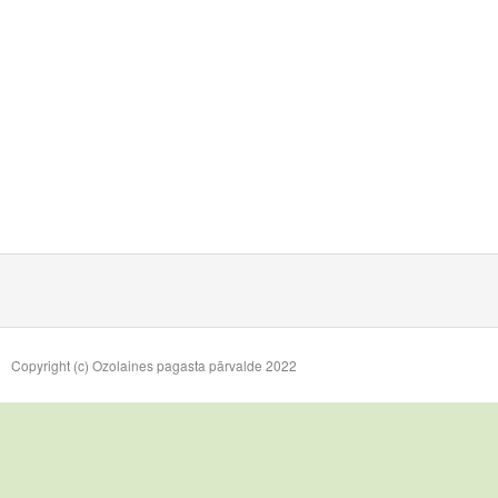
Copyright (c) Ozolaines pagasta pārvalde 2022