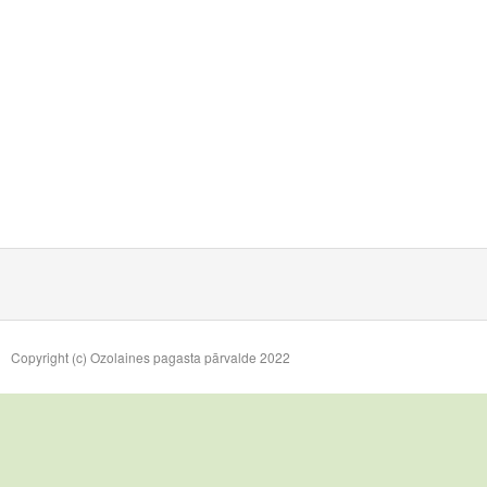
Copyright (c) Ozolaines pagasta pārvalde 2022