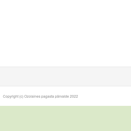
Copyright (c) Ozolaines pagasta pārvalde 2022