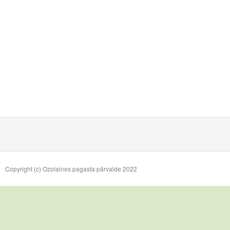
Copyright (c) Ozolaines pagasta pārvalde 2022