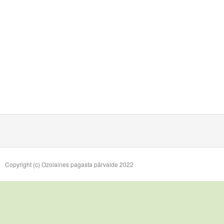
Copyright (c) Ozolaines pagasta pārvalde 2022