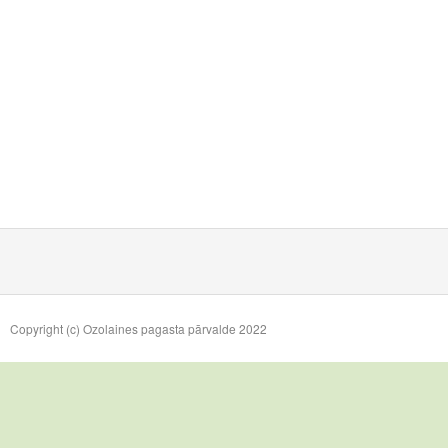
Copyright (c) Ozolaines pagasta pārvalde 2022