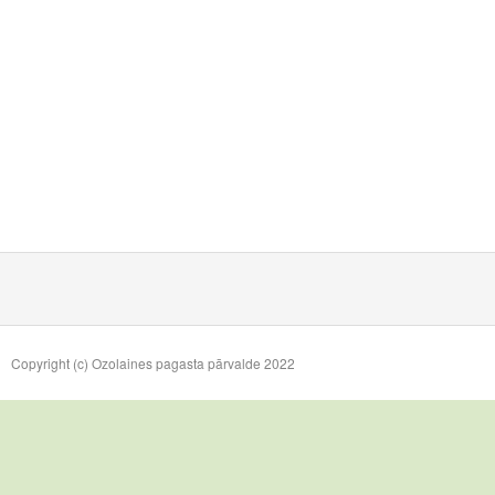
Copyright (c) Ozolaines pagasta pārvalde 2022