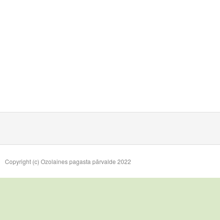
Copyright (c) Ozolaines pagasta pārvalde 2022