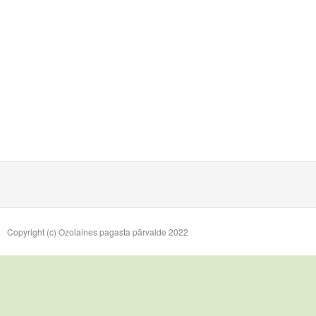
Copyright (c) Ozolaines pagasta pārvalde 2022