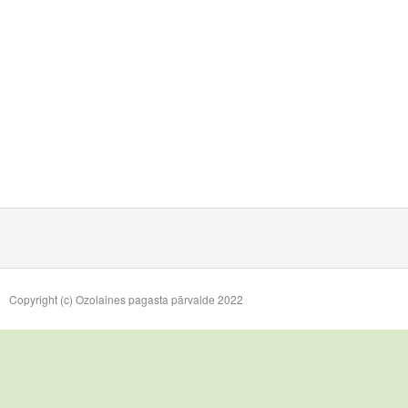
Copyright (c) Ozolaines pagasta pārvalde 2022