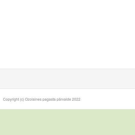
Copyright (c) Ozolaines pagasta pārvalde 2022