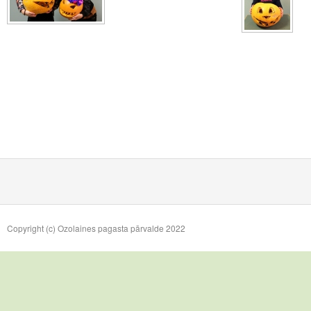
Copyright (c) Ozolaines pagasta pārvalde 2022