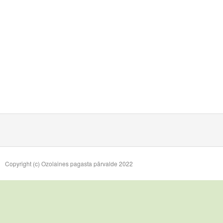
Copyright (c) Ozolaines pagasta pārvalde 2022