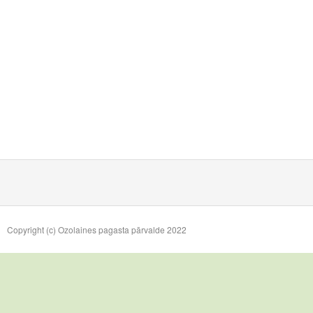
Copyright (c) Ozolaines pagasta pārvalde 2022