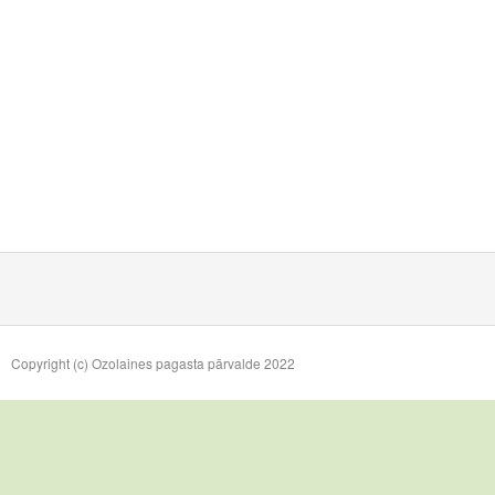
Copyright (c) Ozolaines pagasta pārvalde 2022