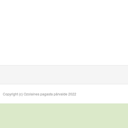
Copyright (c) Ozolaines pagasta pārvalde 2022