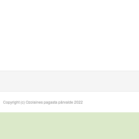
Copyright (c) Ozolaines pagasta pārvalde 2022