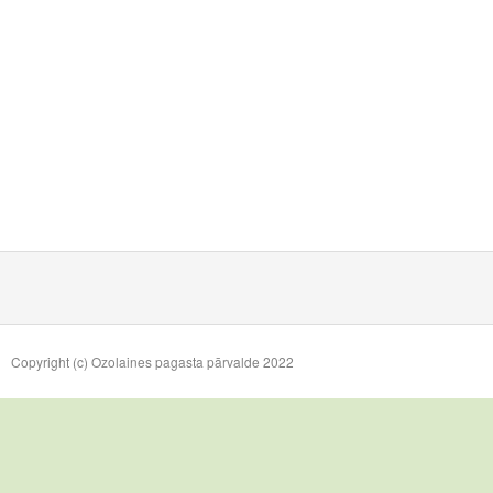
Copyright (c) Ozolaines pagasta pārvalde 2022