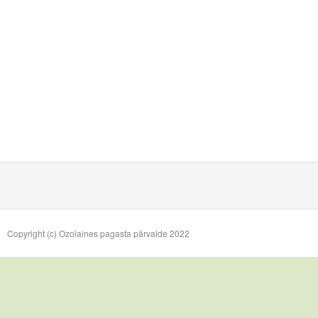
Copyright (c) Ozolaines pagasta pārvalde 2022