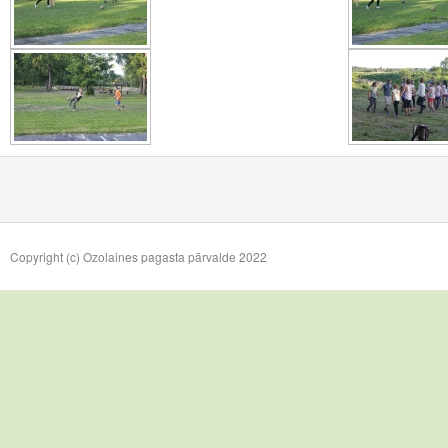
Copyright (c) Ozolaines pagasta pārvalde 2022