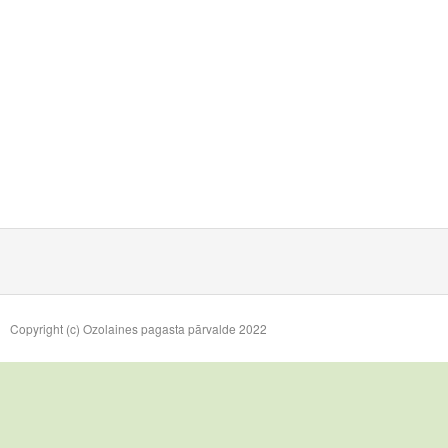
Copyright (c) Ozolaines pagasta pārvalde 2022