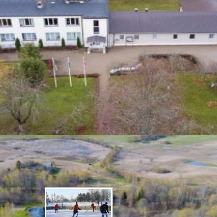
1.2016