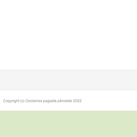
Copyright (c) Ozolaines pagasta pārvalde 2022