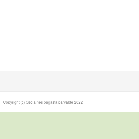
Copyright (c) Ozolaines pagasta pārvalde 2022