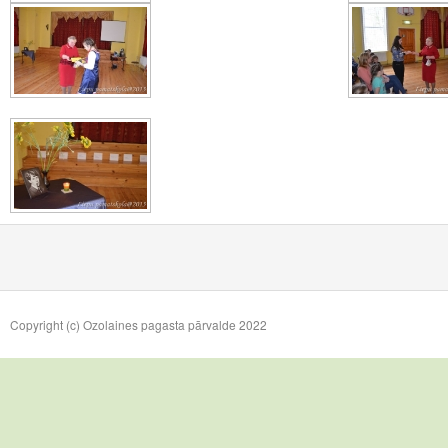
Copyright (c) Ozolaines pagasta pārvalde 2022