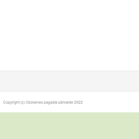
Copyright (c) Ozolaines pagasta pārvalde 2022