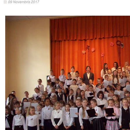
09 Novembris 2017