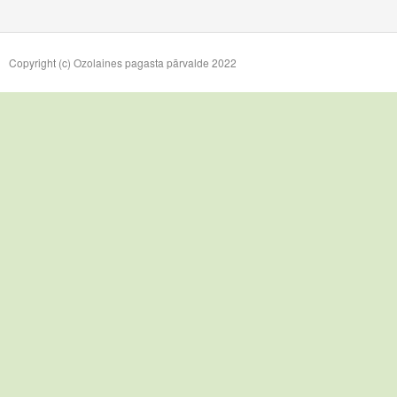
Copyright (c) Ozolaines pagasta pārvalde 2022