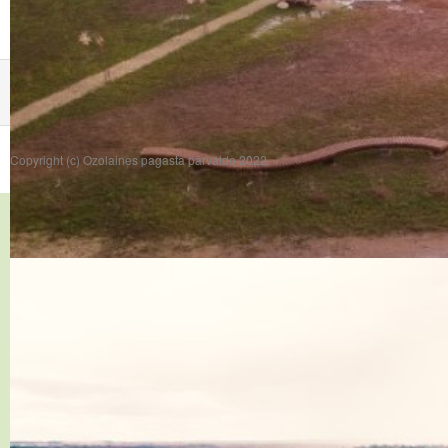
Copyright (c) Ozolaines pagasta pārvalde 2022