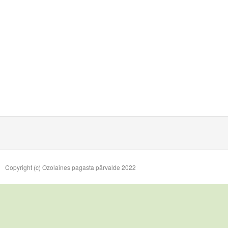
Copyright (c) Ozolaines pagasta pārvalde 2022